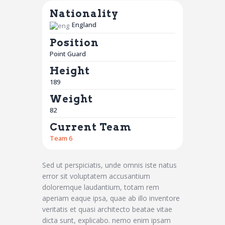
Nationality
England
Position
Point Guard
Height
189
Weight
82
Current Team
Team 6
Sed ut perspiciatis, unde omnis iste natus
error sit voluptatem accusantium
doloremque laudantium, totam rem
aperiam eaque ipsa, quae ab illo inventore
veritatis et quasi architecto beatae vitae
dicta sunt, explicabo. nemo enim ipsam