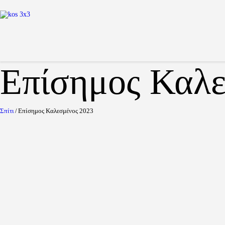
Επίσημος Καλε
Σπίτι
Επίσημος Καλεσμένος 2023