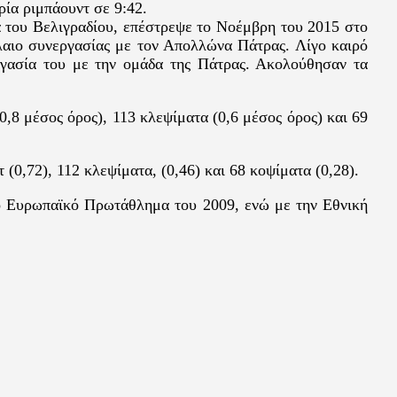
ρία ριμπάουντ σε 9:42.
 του Βελιγραδίου, επέστρεψε το Νοέμβρη του 2015 στο
λαιο συνεργασίας με τον Απολλώνα Πάτρας. Λίγο καιρό
ργασία του με την ομάδα της Πάτρας. Ακολούθησαν τα
0,8 μέσος όρος), 113 κλεψίματα (0,6 μέσος όρος) και 69
(0,72), 112 κλεψίματα, (0,46) και 68 κοψίματα (0,28).
ο Ευρωπαϊκό Πρωτάθλημα του 2009, ενώ με την Εθνική