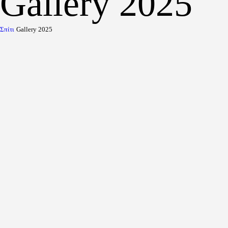
Gallery 2025
Σπίτι
Gallery 2025