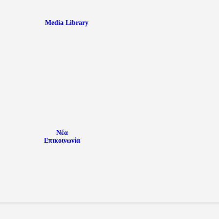
Media Library
Νέα
Επικοινωνία