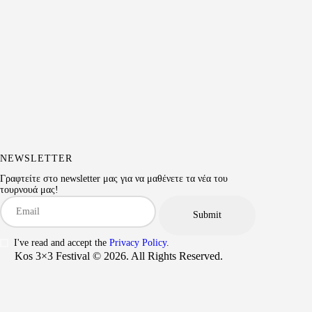
NEWSLETTER
Γραφτείτε στο newsletter μας για να μαθένετε τα νέα του
τουρνουά μας!
I've read and accept the
Privacy Policy
.
Kos 3×3 Festival © 2026. All Rights Reserved.