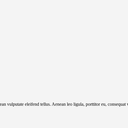
 vulputate eleifend tellus. Aenean leo ligula, porttitor eu, consequat v