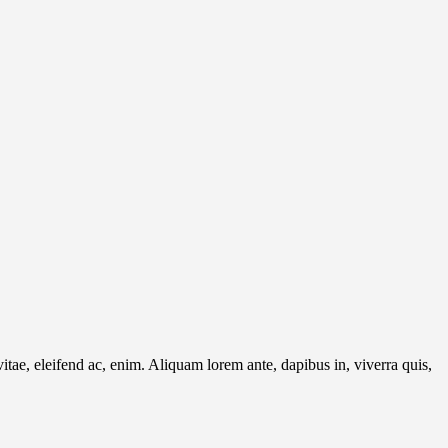
itae, eleifend ac, enim. Aliquam lorem ante, dapibus in, viverra quis,