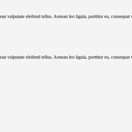
 vulputate eleifend tellus. Aenean leo ligula, porttitor eu, consequat v
 vulputate eleifend tellus. Aenean leo ligula, porttitor eu, consequat v