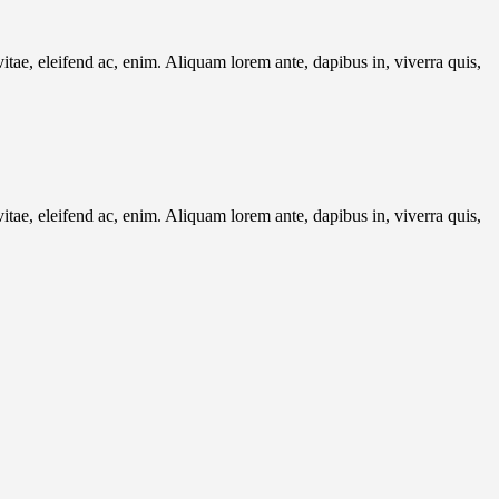
itae, eleifend ac, enim. Aliquam lorem ante, dapibus in, viverra quis,
itae, eleifend ac, enim. Aliquam lorem ante, dapibus in, viverra quis,